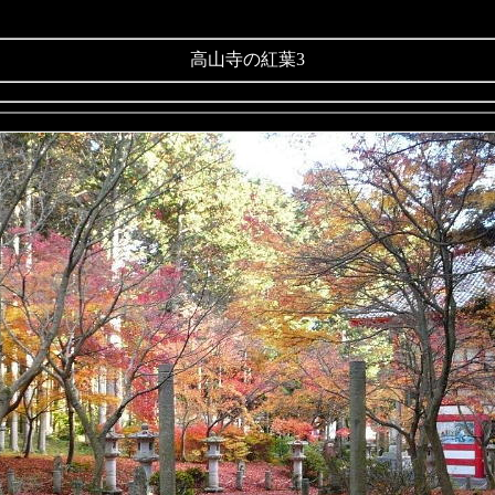
高山寺の紅葉3