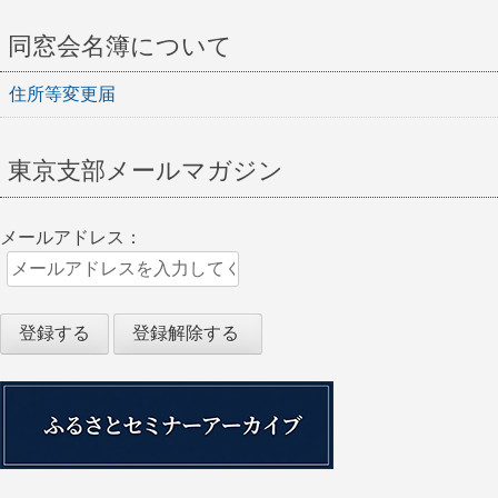
同窓会名簿について
住所等変更届
東京支部メールマガジン
メールアドレス：