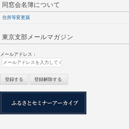
同窓会名簿について
住所等変更届
東京支部メールマガジン
メールアドレス：