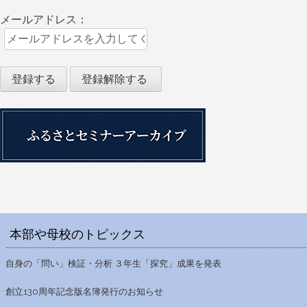
メールアドレス：
本部や母校のトピックス
自身の「問い」検証・分析 ３年生「探究」成果を発表
創立130周年記念版名簿発行のお知らせ