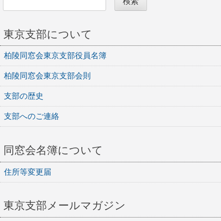
検索
東京支部について
柏陵同窓会東京支部役員名簿
柏陵同窓会東京支部会則
支部の歴史
支部へのご連絡
同窓会名簿について
住所等変更届
東京支部メールマガジン